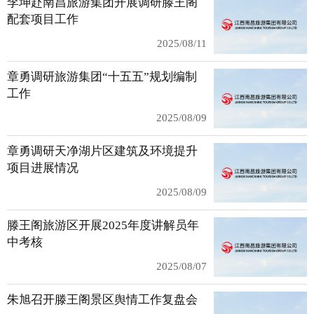
李坤赴南昌旅游集团开展调研滕王阁
配套项目工作
2025/08/11
章勇调研旅游集团“十五五”规划编制
工作
2025/08/09
章勇调研天净湖片区建筑及环境提升
项目进展情况
2025/08/09
滕王阁旅游区开展2025年度讲解员年
中考核
2025/08/07
朱旭召开滕王阁景区舆情工作复盘会