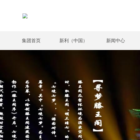
集团首页
新利（中国）
新闻中心