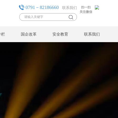
0791－82186660
扫一扫
联系我们
关注微信
专栏
国企改革
安全教育
联系我们