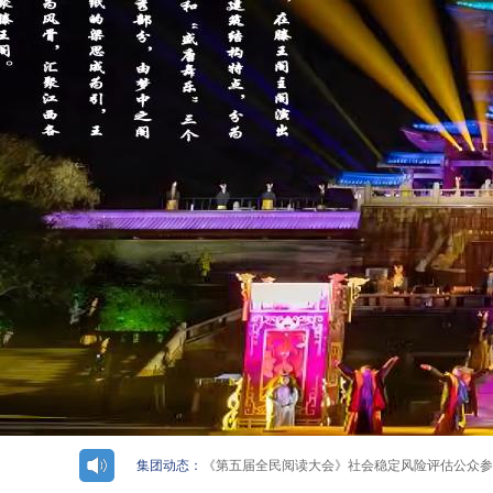
集团动态：
《第五届全民阅读大会》社会稳定风险评估公众参