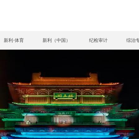
新利·体育
新利（中国）
纪检审计
综治