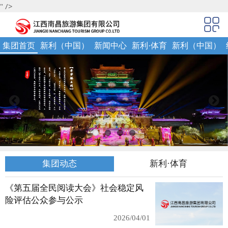
" />
集团首页
新利（中国）
新闻中心
新利·体育
新利（中国）
集团动态
新利·体育
《第五届全民阅读大会》社会稳定风
险评估公众参与公示
2026/04/01